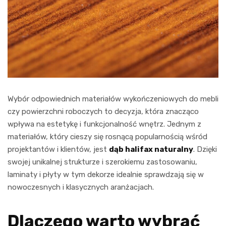
Wybór odpowiednich materiałów wykończeniowych do mebli
czy powierzchni roboczych to decyzja, która znacząco
wpływa na estetykę i funkcjonalność wnętrz. Jednym z
materiałów, który cieszy się rosnącą popularnością wśród
projektantów i klientów, jest
dąb halifax naturalny
. Dzięki
swojej unikalnej strukturze i szerokiemu zastosowaniu,
laminaty i płyty w tym dekorze idealnie sprawdzają się w
nowoczesnych i klasycznych aranżacjach.
Dlaczego warto wybrać