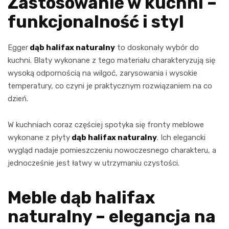
Zastosowanie w kuchni –
funkcjonalność i styl
Egger
dąb halifax naturalny
to doskonały wybór do
kuchni. Blaty wykonane z tego materiału charakteryzują się
wysoką odpornością na wilgoć, zarysowania i wysokie
temperatury, co czyni je praktycznym rozwiązaniem na co
dzień.
W kuchniach coraz częściej spotyka się fronty meblowe
wykonane z płyty
dąb halifax naturalny
. Ich elegancki
wygląd nadaje pomieszczeniu nowoczesnego charakteru, a
jednocześnie jest łatwy w utrzymaniu czystości.
Meble dąb halifax
naturalny – elegancja na