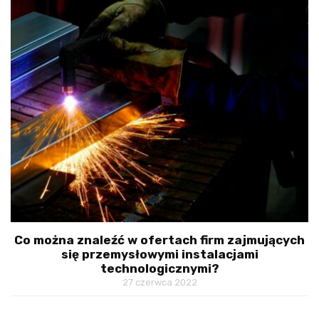
Co można znaleźć w ofertach firm zajmujących
się przemysłowymi instalacjami
technologicznymi?
27 czerwca 2022