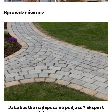
Sprawdź również
Jaka kostka najlepsza na podjazd? Ekspert