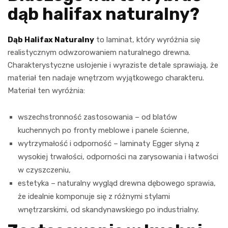
dąb halifax naturalny?
Dąb Halifax Naturalny
to laminat, który wyróżnia się
realistycznym odwzorowaniem naturalnego drewna.
Charakterystyczne usłojenie i wyraziste detale sprawiają, że
materiał ten nadaje wnętrzom wyjątkowego charakteru.
Materiał ten wyróżnia:
wszechstronność zastosowania – od blatów
kuchennych po fronty meblowe i panele ścienne,
wytrzymałość i odporność – laminaty Egger słyną z
wysokiej trwałości, odporności na zarysowania i łatwości
w czyszczeniu,
estetyka – naturalny wygląd drewna dębowego sprawia,
że idealnie komponuje się z różnymi stylami
wnętrzarskimi, od skandynawskiego po industrialny.