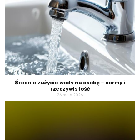
Średnie zużycie wody na osobę – normy i
rzeczywistość
26 maja 2026