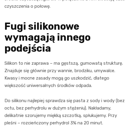
czyszczenia o połowę.
Fugi silikonowe
wymagają innego
podejścia
Silikon to nie zaprawa – ma gęstszą, gumowatą strukturę.
Znajduje się głównie przy wannie, brodziku, umywalce.
Kwasy i mocne zasady mogą go uszkodzić, dlatego
większość uniwersalnych środków odpada.
Do silikonu najlepiej sprawdza się pasta z sody i wody (bez
octu, bez perhydrolu w dużym stężeniu). Nakładamy,
delikatnie szorujemy miękką szczotką, spłukujemy. Przy
pleśni – rozcieńczony perhydrol 3% na 20 minut.