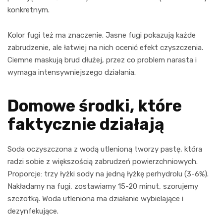
konkretnym.
Kolor fugi też ma znaczenie. Jasne fugi pokazują każde
zabrudzenie, ale łatwiej na nich ocenić efekt czyszczenia.
Ciemne maskują brud dłużej, przez co problem narasta i
wymaga intensywniejszego działania.
Domowe środki, które
faktycznie działają
Soda oczyszczona z wodą utlenioną tworzy pastę, która
radzi sobie z większością zabrudzeń powierzchniowych.
Proporcje: trzy łyżki sody na jedną łyżkę perhydrolu (3-6%).
Nakładamy na fugi, zostawiamy 15-20 minut, szorujemy
szczotką. Woda utleniona ma działanie wybielające i
dezynfekujące.