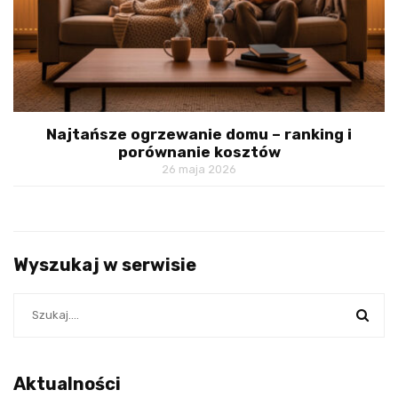
Najtańsze ogrzewanie domu – ranking i
porównanie kosztów
26 maja 2026
Wyszukaj w serwisie
Aktualności